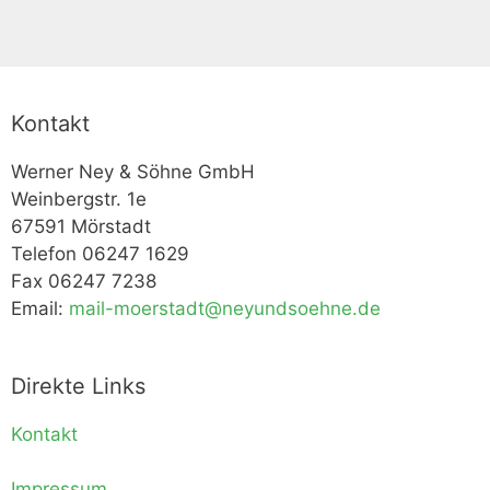
Kontakt
Werner Ney & Söhne GmbH
Weinbergstr. 1e
67591 Mörstadt
Telefon 06247 1629
Fax 06247 7238
Email:
mail-moerstadt@neyundsoehne.de
Direkte Links
Kontakt
Impressum