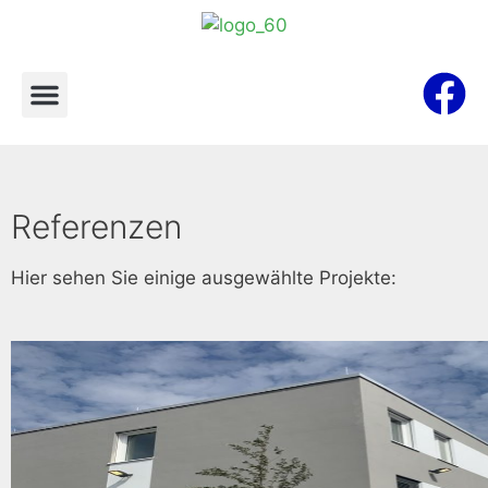
Referenzen
Hier sehen Sie einige ausgewählte Projekte: