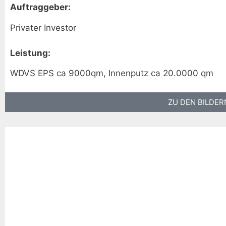
Auftraggeber:
Privater Investor
Leistung:
WDVS EPS ca 9000qm, Innenputz ca 20.0000 qm
ZU DEN BILDER