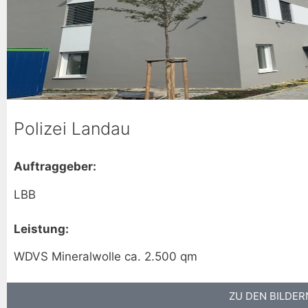
Polizei Landau
Auftraggeber:
LBB
Leistung:
WDVS Mineralwolle ca. 2.500 qm
ZU DEN BILDER