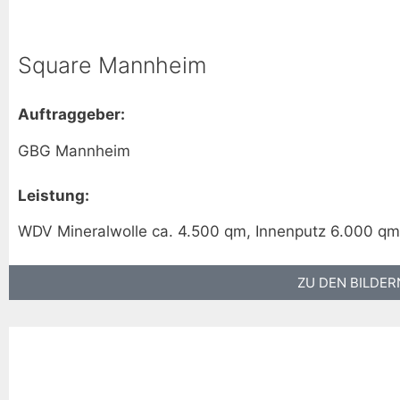
Square Mannheim
Auftraggeber:
GBG Mannheim
Leistung:
WDV Mineralwolle ca. 4.500 qm, Innenputz 6.000 qm
ZU DEN BILDER