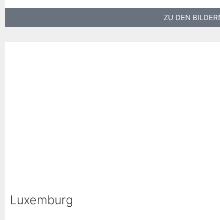
ZU DEN BILDER
Luxemburg