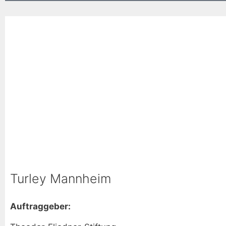
Turley Mannheim
Auftraggeber: