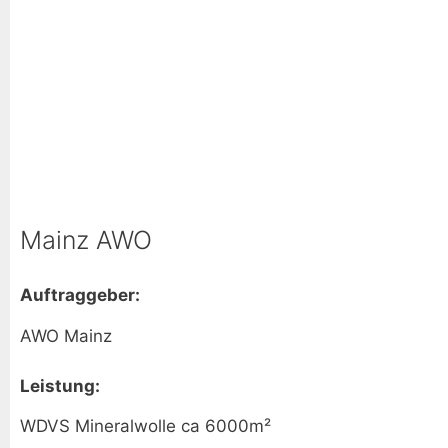
Mainz AWO
Auftraggeber:
AWO Mainz
Leistung:
WDVS Mineralwolle ca 6000m²