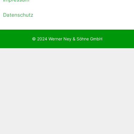
Datenschutz
© 2024 Werner Ney & Söhne GmbH