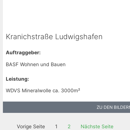
Kranichstraße Ludwigshafen
Auftraggeber:
BASF Wohnen und Bauen
Leistung:
WDVS Mineralwolle ca. 3000m²
ZU DEN BILDER
Vorige Seite
1
2
Nächste Seite